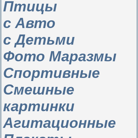
Птицы
с Авто
с Детьми
Фото Маразмы
Спортивные
Смешные
картинки
Агитационные