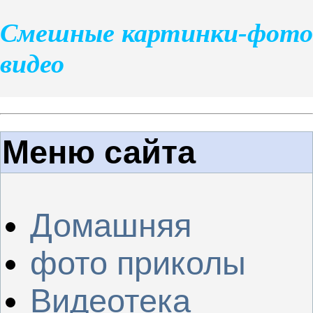
Смешные картинки-фото
видео
Меню сайта
Домашняя
фото приколы
Видеотека