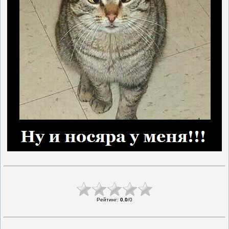
Рейтинг
:
0.0
/
0