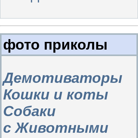
фото приколы
Демотиваторы
Кошки и коты
Собаки
с Животными