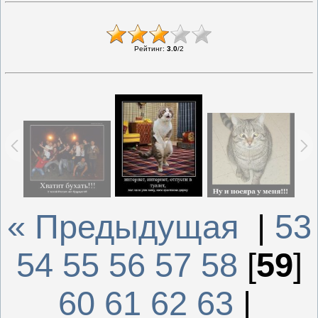
Рейтинг
:
3.0
/
2
« Предыдущая
|
53
54
55
56
57
58
[
59
]
60
61
62
63
|