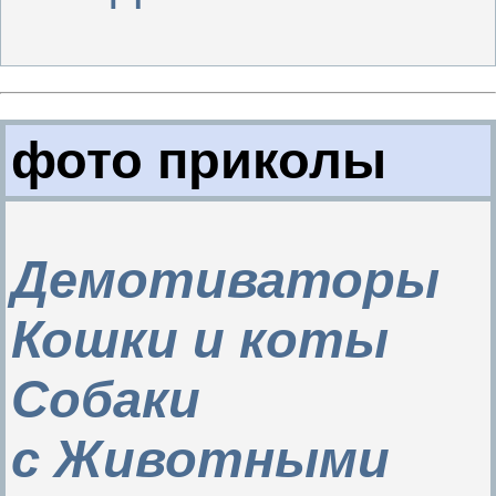
фото приколы
Демотиваторы
Кошки и коты
Собаки
с Животными