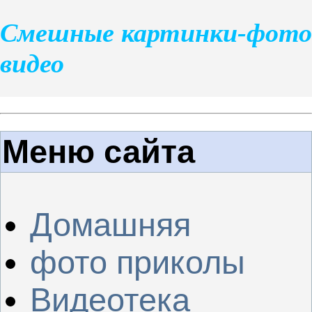
Смешные картинки-фото
видео
Меню сайта
Домашняя
фото приколы
Видеотека