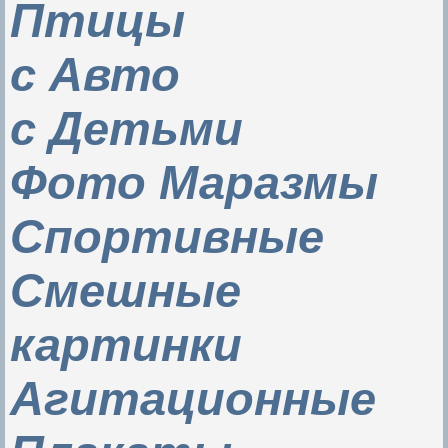
Птицы
с Авто
с Детьми
Фото Маразмы
Спортивные
Смешные
картинки
Агитационные