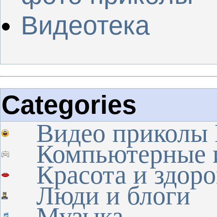
Видеотека
Categories
Видео приколы
Компьютерные 
Красота и здоро
Люди и блоги
Музыка