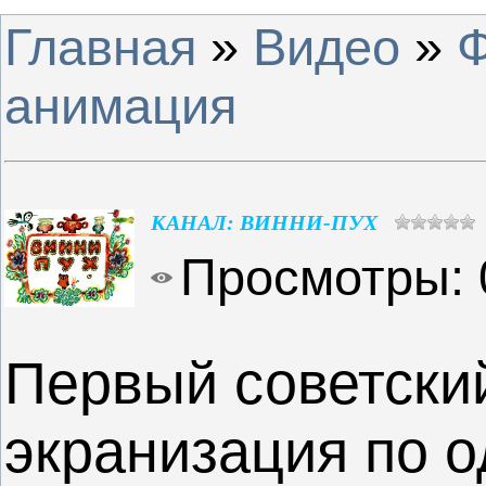
Главная
»
Видео
»
анимация
КАНАЛ: ВИННИ-ПУХ
Просмотры
:
Первый советски
экранизация по 