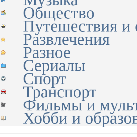
Общество
Путешествия и 
Развлечения
Разное
Сериалы
Спорт
Транспорт
Фильмы и муль
Хобби и образо