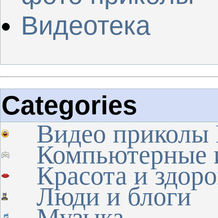
Видеотека
Categories
Видео приколы
Компьютерные 
Красота и здоро
Люди и блоги
Музыка