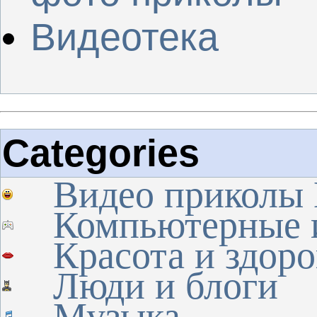
Видеотека
Categories
Видео приколы
Компьютерные 
Красота и здоро
Люди и блоги
Музыка