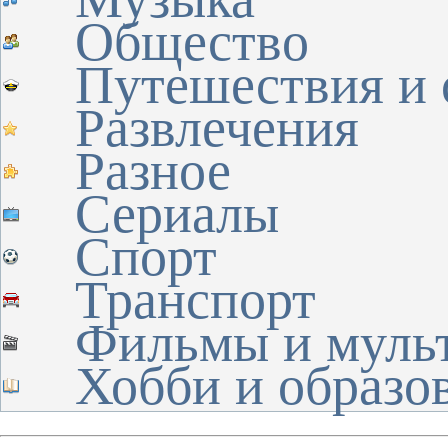
Общество
Путешествия и 
Развлечения
Разное
Сериалы
Спорт
Транспорт
Фильмы и муль
Хобби и образо