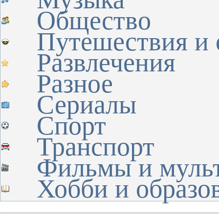
Общество
Путешествия и 
Развлечения
Разное
Сериалы
Спорт
Транспорт
Фильмы и муль
Хобби и образо