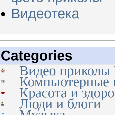
Видеотека
Categories
Видео приколы
Компьютерные 
Красота и здоро
Люди и блоги
Музыка